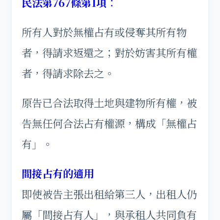
民法第767條第1項
：
所有人對於無權占有或侵奪其所有物
者，得請求返還之；對於妨害其所有權
者，得請求除去之。
原告已合法取得土地與建物所有權，被
告無任何合法占有權源，構成「無權占
有」。
間接占有的適用
即使被告主張出租給第三人，出租人仍
屬「間接占有人」，與承租人共同負有