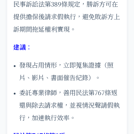
民事訴訟法第389條規定，勝訴方可在
提供擔保後請求假執行，避免敗訴方上
訴期間拖延權利實現。
建議
：
發現占用情形，立即蒐集證據（照
片、影片、書面催告紀錄）。
委託專業律師，善用民法第767條返
還與除去請求權，並視情況聲請假執
行，加速執行效率。