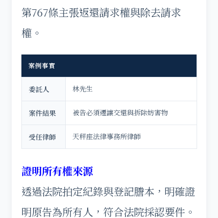
第767條主張返還請求權與除去請求
權。
案例事實
林先生
委託人
被告必須遷讓交還與拆除妨害物
案件結果
天秤座法律事務所律師
受任律師
證明所有權來源
透過法院拍定紀錄與登記謄本，明確證
明原告為所有人，符合法院採認要件。