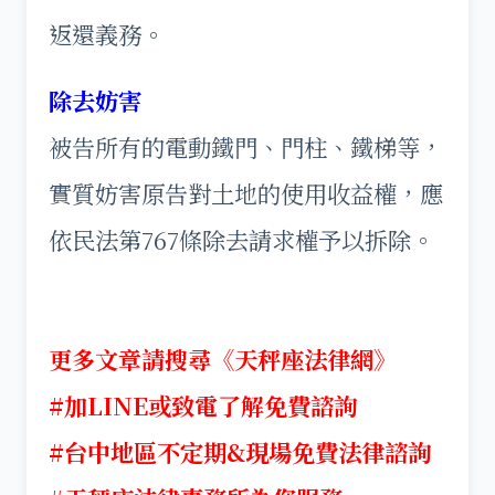
返還義務。
除去妨害
被告所有的電動鐵門、門柱、鐵梯等，
實質妨害原告對土地的使用收益權，應
依民法第767條除去請求權予以拆除。
更多文章請搜尋《天秤座法律網》
#加LINE或致電了解免費諮詢
#台中地區不定期&現場免費法律諮詢