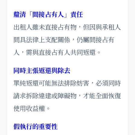
釐清「間接占有人」責任
出租人雖未直接占有物，但因與承租人
間具法律上支配關係，仍屬間接占有
人，需與直接占有人共同返還。
同時主張返還與除去
單純返還可能無法排除妨害，必須同時
請求拆除違建或障礙物，才能全面恢復
使用收益權。
假執行的重要性