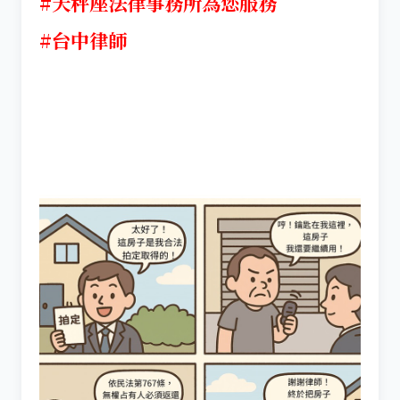
#天秤座法律事務所為您服務
#台中律師