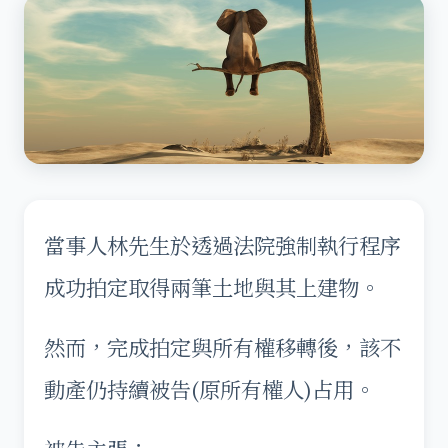
當事人林先生於透過法院強制執行程序
成功拍定取得兩筆土地與其上建物。
然而，完成拍定與所有權移轉後，該不
動產仍持續被告(原所有權人)占用。