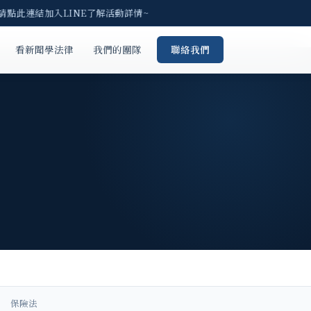
請點此連結加入LINE了解活動詳情~
看新聞學法律
我們的團隊
聯絡我們
保險法