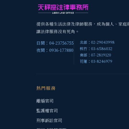
提供各種生活法律及律師服務，成為個人、家庭
讓法律服務沒有死角。
北部：02-29043998
日間：04-23756755
桃竹：03-6586032
夜間：0936-177880
南部：07-2819120
花蓮：03-8246979
熱門服務
離婚官司
監護權官司
刑事訴訟官司