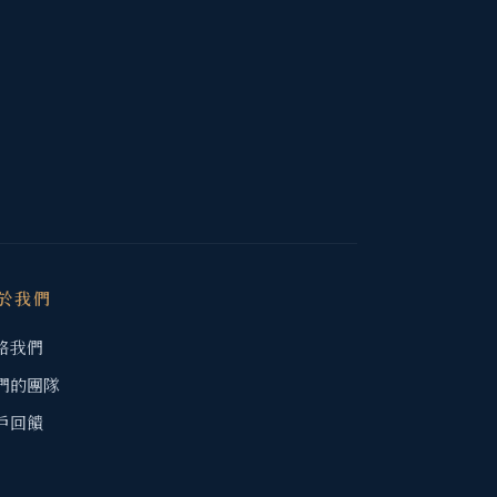
於我們
絡我們
們的團隊
戶回饋