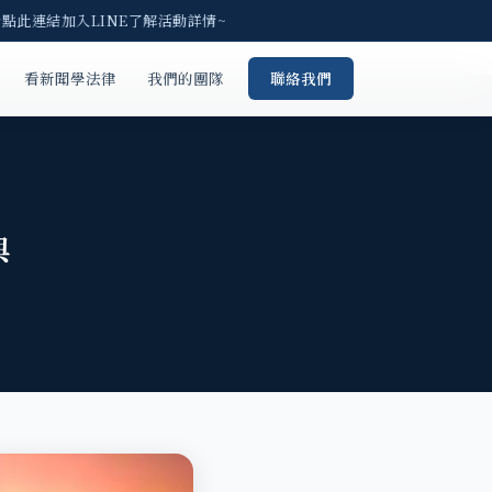
點此連結加入LINE了解活動詳情~
看新聞學法律
我們的團隊
聯絡我們
與