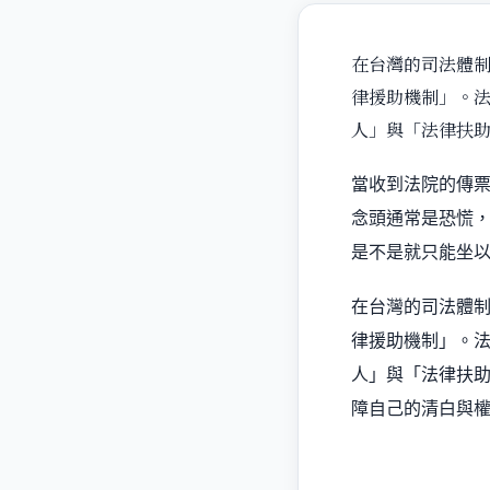
在台灣的司法體
律援助機制」。
人」與「法律扶
當收到法院的傳
念頭通常是恐慌
是不是就只能坐
在台灣的司法體
律援助機制」。
人」與「法律扶
障自己的清白與