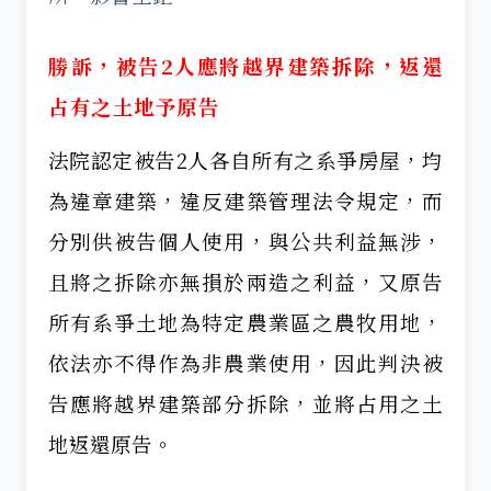
勝訴，被告2人應將越界建築拆除，返還
占有之土地予原告
法院認定被告2人各自所有之系爭房屋，均
為違章建築，違反建築管理法令規定，而
分別供被告個人使用，與公共利益無涉，
且將之拆除亦無損於兩造之利益，又原告
所有系爭土地為特定農業區之農牧用地，
依法亦不得作為非農業使用，因此判決被
告應將越界建築部分拆除，並將占用之土
地返還原告。