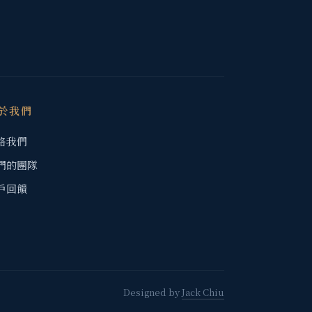
於我們
絡我們
們的團隊
戶回饋
Designed by
Jack Chiu