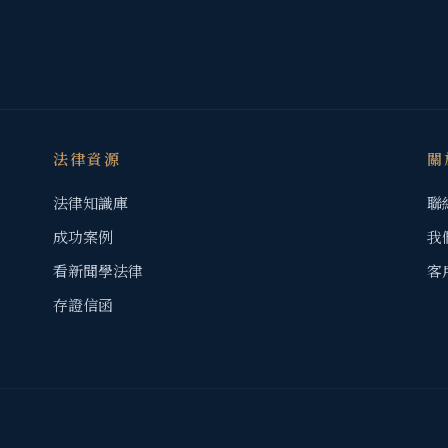
法律資源
關
法律知識庫
聯
成功案例
我
看新聞學法律
客
存證信函