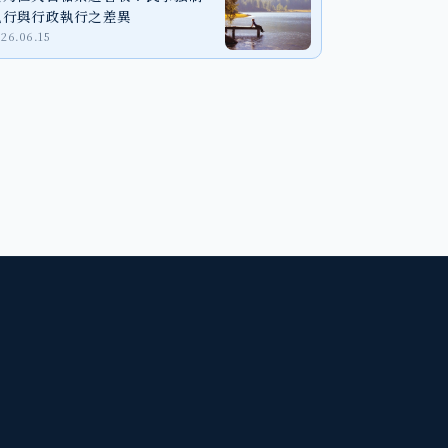
執行與行政執行之差異
026.06.15