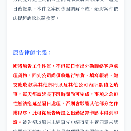
日後訟累。本件之案例係因調解不成，始將案件依
法提起訴訟以茲救濟。
原告律師主張：
衡諸原告工作性質，不但每日需出外勤聯絡客戶處
理貨物，回到公司尚須將進行補貨、填寫報表、繳
交應收款與其他部門以及其他公司內所累積之瑣
事，每天都需延長下班時間尚可完成，事項之急迫
性無法拖延至隔日處理，否則會影響其他部分之作
業程序，此可從原告所提之出勤紀錄卡影本得到印
證。
被告卻以原告未經事先申請得到主管同意來認