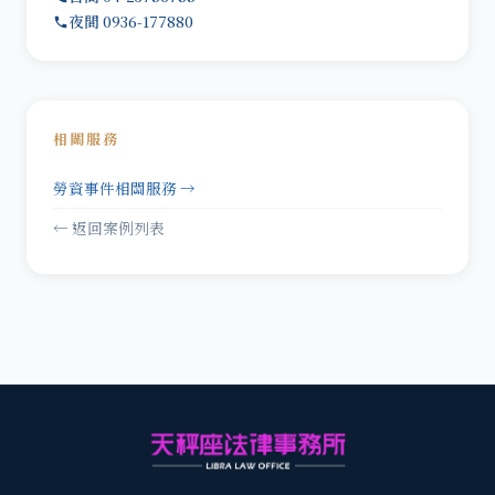
夜間 0936-177880
相關服務
勞資事件相關服務 →
← 返回案例列表