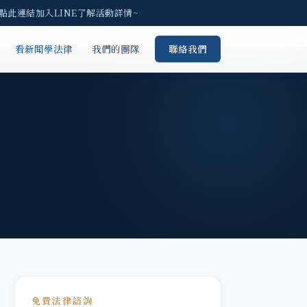
點此連結加入LINE了解活動詳情~
看新聞學法律
我們的團隊
聯絡我們
免費法律諮詢