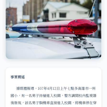
事實概述
據媒體報導，107年4月12日上午七點多高雄市一所
國小，有一名男子持槍進入校園，警方調閱校內監視器
後發現，該名男子騎機車直接進入校園，將機車停在穿