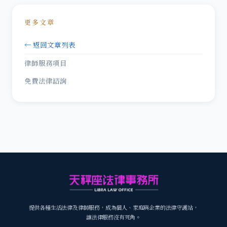
更多文章
← 返回文章列表
律師服務項目
免費法律諮詢
提供各種生活法律及律師服務，成為個人、家庭與企業的法律守護站，
讓法律服務沒有死角。