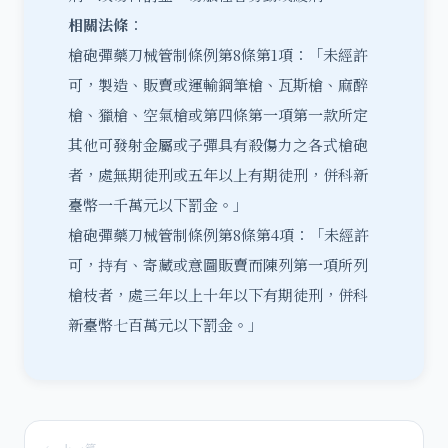
相關法條
：
槍砲彈藥刀械管制條例第8條第1項：「未經許
可，製造、販賣或運輸鋼筆槍、瓦斯槍、麻醉
槍、獵槍、空氣槍或第四條第一項第一款所定
其他可發射金屬或子彈具有殺傷力之各式槍砲
者，處無期徒刑或五年以上有期徒刑，併科新
臺幣一千萬元以下罰金。」
槍砲彈藥刀械管制條例第8條第4項：「未經許
可，持有、寄藏或意圖販賣而陳列第一項所列
槍枝者，處三年以上十年以下有期徒刑，併科
新臺幣七百萬元以下罰金。」