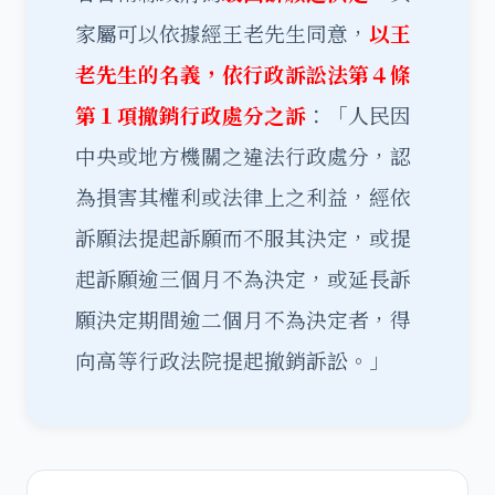
家屬可以依據經王老先生同意，
以王
老先生的名義，依行政訴訟法第４條
第１項撤銷行政處分之訴
：「人民因
中央或地方機關之違法行政處分，認
為損害其權利或法律上之利益，經依
訴願法提起訴願而不服其決定，或提
起訴願逾三個月不為決定，或延長訴
願決定期間逾二個月不為決定者，得
向高等行政法院提起撤銷訴訟。」