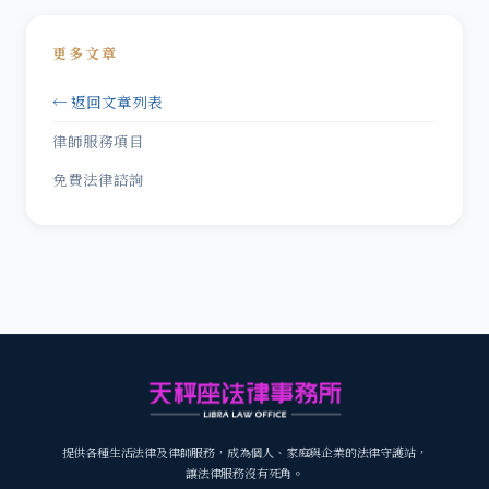
更多文章
← 返回文章列表
律師服務項目
免費法律諮詢
提供各種生活法律及律師服務，成為個人、家庭與企業的法律守護站，
讓法律服務沒有死角。