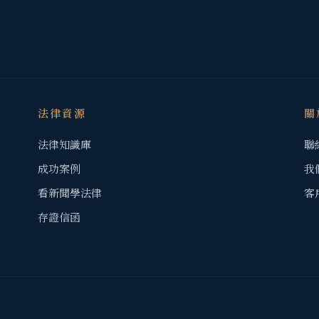
法律資源
關
法律知識庫
聯
成功案例
我
看新聞學法律
客
存證信函