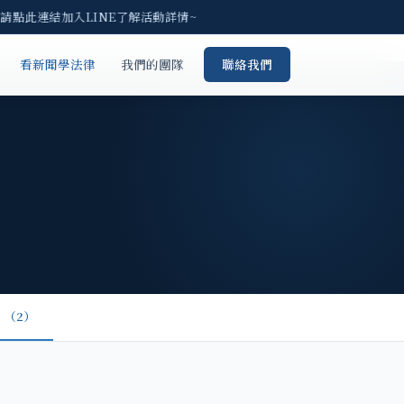
 請點此連結加入LINE了解活動詳情~
看新聞學法律
我們的團隊
聯絡我們
（2）