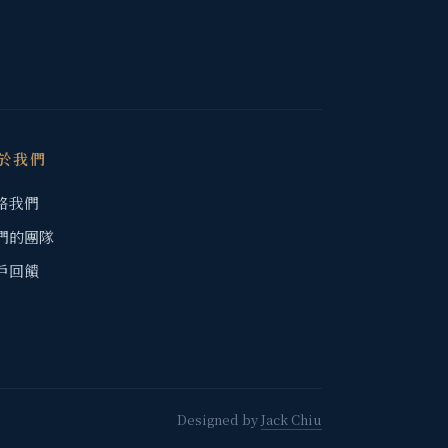
於我們
絡我們
們的團隊
戶回饋
Designed by
Jack Chiu