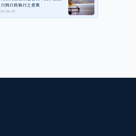
執行與行政執行之差異
026.06.15