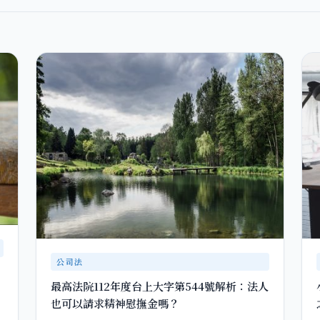
公司法
最高法院112年度台上大字第544號解析：法人
也可以請求精神慰撫金嗎？