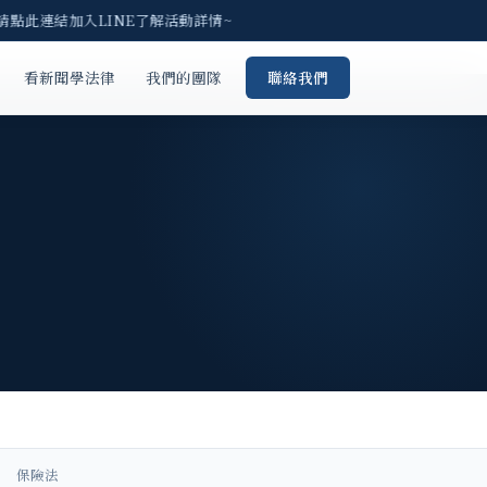
點此連結加入LINE了解活動詳情~
看新聞學法律
我們的團隊
聯絡我們
保險法