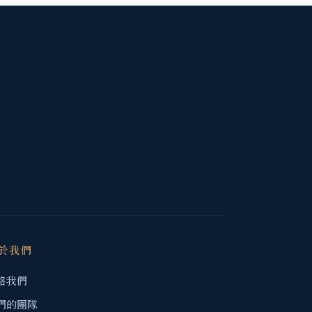
於我們
絡我們
們的團隊