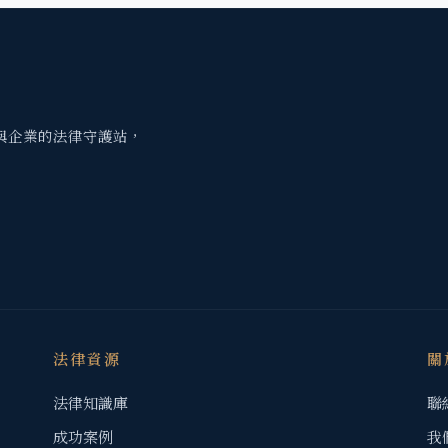
與企業的法律守護站，
法律資源
關
法律知識庫
聯
成功案例
我