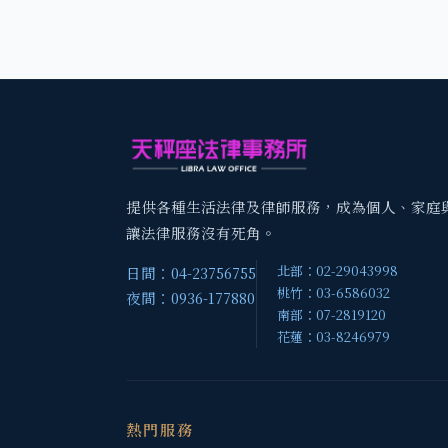
提供各種生活法律及律師服務，成為個人、家庭
讓法律服務沒有死角。
北部：02-29043998
日間：04-23756755
桃竹：03-6586032
夜間：0936-177880
南部：07-2819120
花蓮：03-8246979
熱門服務