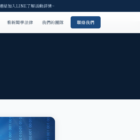
連結加入LINE了解活動詳情~
看新聞學法律
我們的團隊
聯絡我們