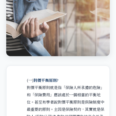
(一)
對價平衡原則?
對價平衡原則就是指「保險人所承擔的危險」
和「保險費用」應該處於一個相當的平衡地
位。甚至有學者說對價平衡原則是保險制度中
最重要的原則。主因是保險契約，其實就是保