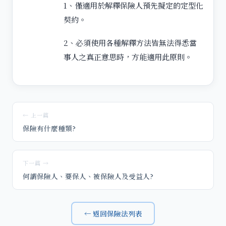
1、僅適用於解釋保險人預先擬定的定型化
契約。
2、必須使用各種解釋方法皆無法得悉當
事人之真正意思時，方能適用此原則。
← 上一篇
保險有什麼種類?
下一篇 →
何謂保險人、要保人、被保險人及受益人?
← 返回保險法列表