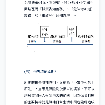
保險法第64條、第59條、第58條分別按照時
間點區隔「據實告知義務」、「危險增加通知
義務」和「事故發生通知義務」。
(三)
損失填補原則?
所謂的損失填補原則，又稱為「不當得利禁止
原則」，意思是保險對於損害的填補，不可以
超過被保險人受到損害的範圍。因為保險制度
的主要精神就是填補日常生活中因危險所造成