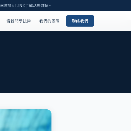
結加入LINE了解活動詳情~
看新聞學法律
我們的團隊
聯絡我們