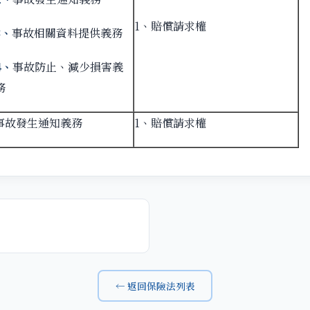
1、賠償請求權
3、
事故相關資料提供義務
4、
事故防止、減少損害義
務
事故發生通知義務
1、賠償請求權
← 返回保險法列表