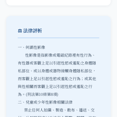
⚖️ 法律評析
一、何謂性影像
性影像是指影像或電磁紀錄裡有性行為、
有性器或客觀上足以引起性慾或羞恥之身體隱
私部位、或以身體或器物接觸身體隱私部位，
而客觀上足以引起性慾或羞恥之行為；或其他
與性相關而客觀上足以引起性慾或羞恥之行
為。(刑法第10條第8項)
二、兒童或少年性影像相關法律
禁止任何人拍攝、製造、散布、播送、交