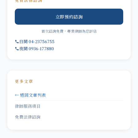
免費法律諮詢
立即預約諮詢
首次諮詢免費，專業律師為您評估
日間 04-23756755
夜間 0936-177880
更多文章
← 返回文章列表
律師服務項目
免費法律諮詢