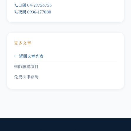
日間 04-23756755
夜間 0936-177880
更多文章
← 返回文章列表
律師服務項目
免費法律諮詢