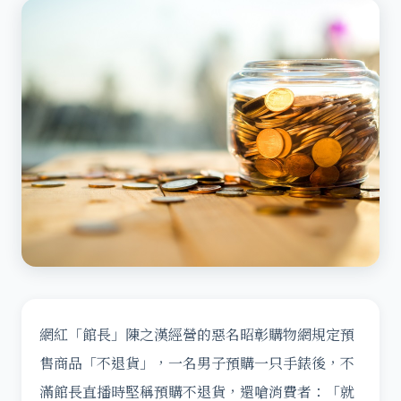
網紅「館長」陳之漢經營的惡名昭彰購物網規定預
售商品「不退貨」，一名男子預購一只手錶後，不
滿館長直播時堅稱預購不退貨，還嗆消費者：「就