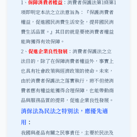
1、
保障消費者權益
：消費者保護法第1條第1
項即明定本法之立法意旨為：『保護消費者
權益，促進國民消費生活安全，提昇國民消
費生活品質。』其目的就是要使消費者權益
能夠獲得有效保障。
2、
促進企業良性發展
：消費者保護法之立
法目的，除了在保障消費者權益外，事實上
也具有社會政策與經濟政策的使命。未來，
由於消費者保護法之落實執行，將不但使消
費者應有權益能獲得合理保障，也能帶動商
品與服務品質的提昇，促進企業良性發展。
消保法為民法之特別法，應優先適
用
：
我國與產品有關之民事責任，主要於民法及