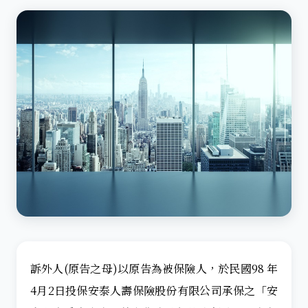
訴外人(原告之母)以原告為被保險人，於民國98 年
4月2日投保安泰人壽保險股份有限公司承保之「安