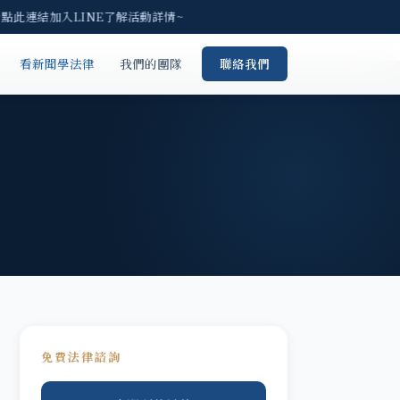
請點此連結加入LINE了解活動詳情~
看新聞學法律
我們的團隊
聯絡我們
免費法律諮詢