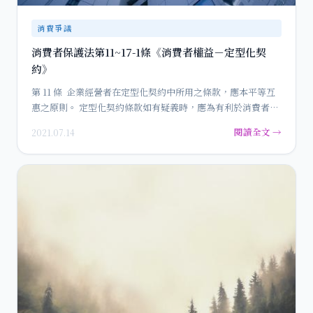
消費爭議
消費者保護法第11~17-1條《消費者權益－定型化契
約》
第 11 條 企業經營者在定型化契約中所用之條款，應本平等互
惠之原則。 定型化契約條款如有疑義時，應為有利於消費者
之…
閱讀全文 →
2021.07.14