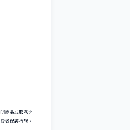
說明商品或服務之
消費者保護措施。