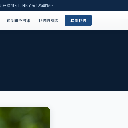
連結加入LINE了解活動詳情~
看新聞學法律
我們的團隊
聯絡我們