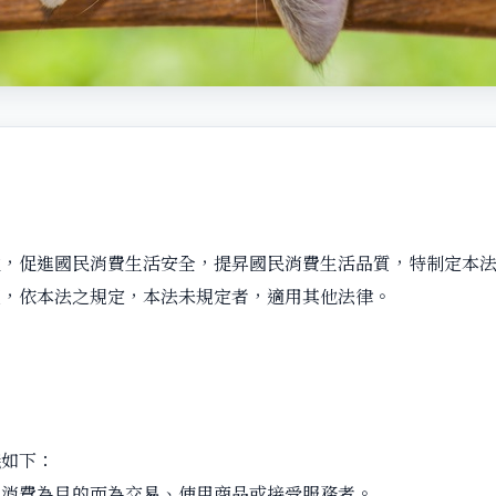
益，促進國民消費生活安全，提昇國民消費生活品質，特制定本
護，依本法之規定，本法未規定者，適用其他法律。
義如下：
以消費為目的而為交易、使用商品或接受服務者。