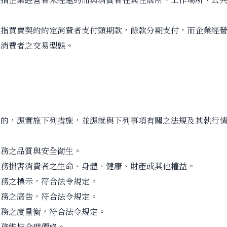
：指買賣契約約定消費者支付頭期款，餘款分期支付，而企業經
與消費者之交易型態。
目的，應實施下列措施，並應就與下列事項有關之法規及其執行
服務之品質與安全衛生。
服務損害消費者之生命、身體、健康、財產或其他權益。
服務之標示，符合法令規定。
服務之廣告，符合法令規定。
服務之度量衡，符合法令規定。
服務維持合理價格。