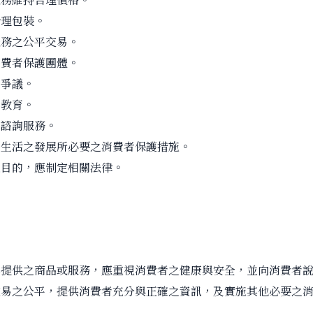
合理包裝。
服務之公平交易。
消費者保護團體。
費爭議。
者教育。
者諮詢服務。
費生活之發展所必要之消費者保護措施。
之目的，應制定相關法律。
其提供之商品或服務，應重視消費者之健康與安全，並向消費者
交易之公平，提供消費者充分與正確之資訊，及實施其他必要之