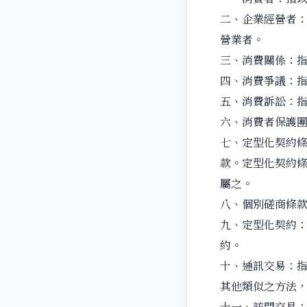
二、企業經營者
營業者。
三、消費關係：
四、消費爭議：
五、消費訴訟：
六、消費者保護
七、定型化契約
款。定型化契約
屬之。
八、個別磋商條
九、定型化契約
約。
十、通訊交易：
其他類似之方法
十一、訪問交易