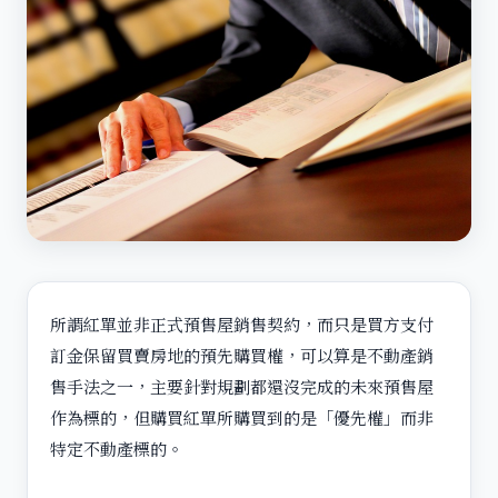
所謂紅單並非正式預售屋銷售契約，而只是買方支付
訂金保留買賣房地的預先購買權，可以算是不動產銷
售手法之一，主要針對規劃都還沒完成的未來預售屋
作為標的，但購買紅單所購買到的是「優先權」而非
特定不動產標的。