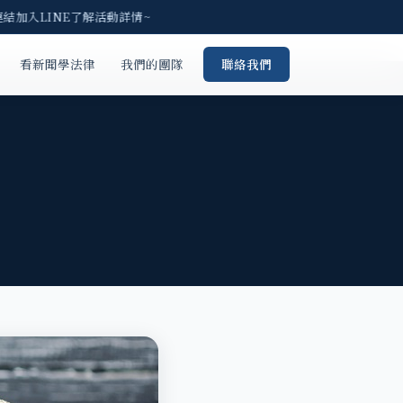
結加入LINE了解活動詳情~
看新聞學法律
我們的團隊
聯絡我們