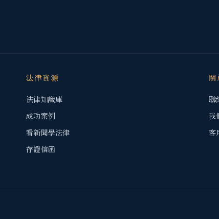
法律資源
關
法律知識庫
聯
成功案例
我
看新聞學法律
客
存證信函