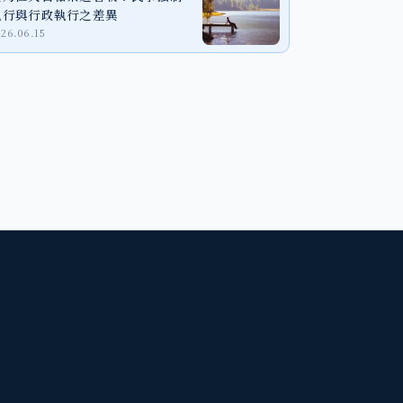
執行與行政執行之差異
026.06.15