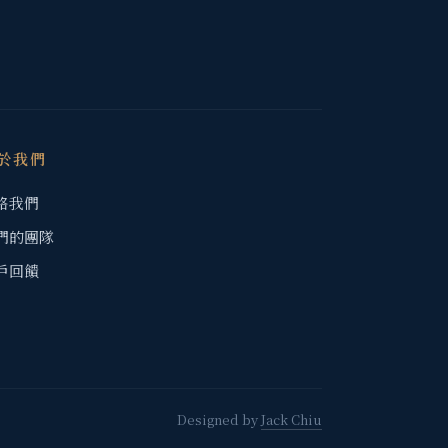
於我們
絡我們
們的團隊
戶回饋
Designed by
Jack Chiu