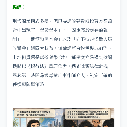
提醒：
現代商業模式多變，但只要您的募資或投資方案設
計中出現了「保證保本」、「固定高於定存的報
酬」、「期滿領回本金」以及「向不特定多數人吸
收資金」這四大特徵，無論您將合約包裝成加盟、
土地租賃還是虛擬貨幣合約，都極度容易遭到檢調
機關以《銀行法》重罪偵辦。遇到此類法律危機，
務必第一時間尋求專業刑事律師介入，制定正確的
停損與防禦策略。