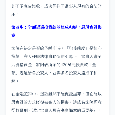
此不予宣告沒收，成功保住了當事人現有的合法財
產。
第四步：全額返還投資款並達成和解，展現實質悔
意
法院在決定是否給予緩刑時，「犯後態度」是核心
指標。在天秤座法律事務所的引導下，當事人盡全
力籌措資金，將附表所示的420萬元投資款「全
額」返還給各投資人，並與多名投資人達成了和
解。
在金融犯罪中，還款雖然不能保證無罪，但它能以
最實質的方式修復被害人的損害，這成為法院願意
從輕量刑、認定當事人具有高度悔意的重要基石。