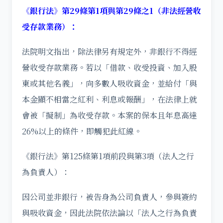
《銀行法》第29條第1項與第29條之1（非法經營收
受存款業務）：
法院明文指出，除法律另有規定外，非銀行不得經
營收受存款業務。若以「借款、收受投資、加入股
東或其他名義」，向多數人吸收資金，並給付「與
本金顯不相當之紅利、利息或報酬」，在法律上就
會被「擬制」為收受存款。本案的保本且年息高達
26%以上的條件，即觸犯此紅線。
《銀行法》第125條第1項前段與第3項（法人之行
為負責人）：
因公司並非銀行，被告身為公司負責人，參與簽約
與吸收資金，因此法院依法論以「法人之行為負責