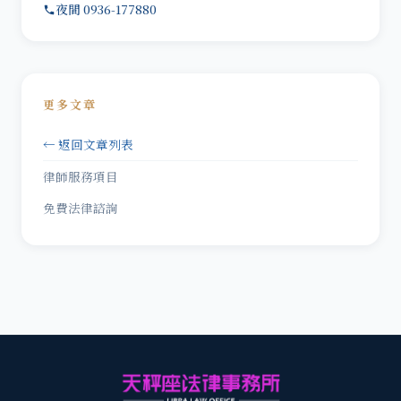
夜間 0936-177880
更多文章
← 返回文章列表
律師服務項目
免費法律諮詢