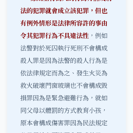
法的犯罪就會成立該犯罪，但也
有例外情形是法律所容許的事由
令其犯罪行為不具違法性
，例如
法警對於死囚執行死刑不會構成
殺人罪是因為法警的殺人行為是
依法律規定而為之、發生火災為
救火破壞門窗玻璃也不會構成毀
損罪因為是緊急避難行為，就如
同父母以體罰的方式教育小孩，
原本會構成傷害罪因為民法規定