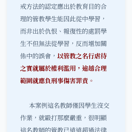
戒方法的認定應出於教育目的合
理的管教學生能因此從中學習，
而非出於仇恨、報復性的處罰學
生不但無法從學習，反而增加關
係中的誤會，
以管教之名行虐待
之實就屬於權利濫用，逾越合理
範圍就應負刑事傷害罪責。
本案例這名教師僅因學生沒交
作業，就毆打那麼嚴重，很明顯
這名教師的管教已遠遠超過法律