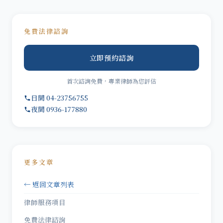
免費法律諮詢
立即預約諮詢
首次諮詢免費，專業律師為您評估
日間 04-23756755
夜間 0936-177880
更多文章
← 返回文章列表
律師服務項目
免費法律諮詢