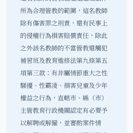
所為合理管教的範圍，這名教師
除有傷害罪之刑責，還有民事上
的侵權行為損害賠償責任，除此
之外該名教師的不當管教還觸犯
補習班及教育進修法第九條第五
項第三款：有非屬情節重大之性
騷擾、性霸凌、損害兒童及少年
權益之行為，直轄市、縣（市）
主管教育行政機關認定有必要予
以解聘或解僱，並審酌案件情