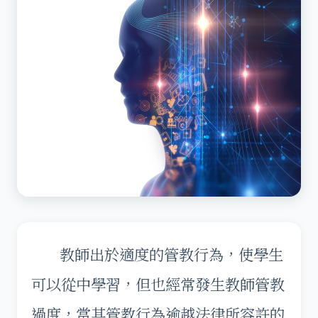
教師出於適度的管教行為，使學生
可以從中學習，但也經常發生教師管教
過度，當其管教行為逾越法律所容許的