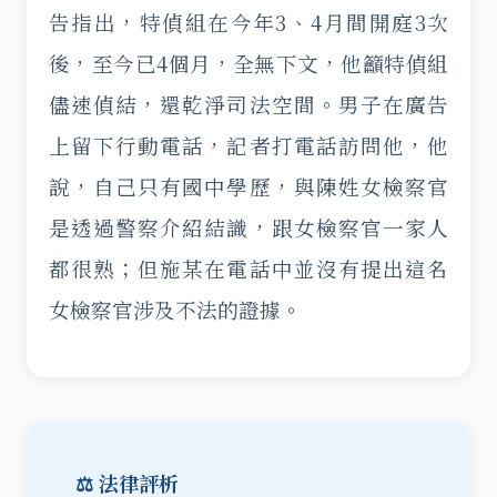
告指出，特偵組在今年3、4月間開庭3次
後，至今已4個月，全無下文，他籲特偵組
儘速偵結，還乾淨司法空間。男子在廣告
上留下行動電話，記者打電話訪問他，他
說，自己只有國中學歷，與陳姓女檢察官
是透過警察介紹結識，跟女檢察官一家人
都很熟；但施某在電話中並沒有提出這名
女檢察官涉及不法的證據。
⚖️ 法律評析