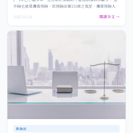
外險也就是傷害保險，依保險法第131條之規定，傷害保險人在
被…
閱讀全文 →
2015.03.10
保險法