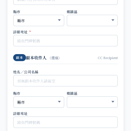
縣市
鄉鎮區
詳細地址
*
副本收件人
CC Recipient
副本
（選填）
姓名／公司名稱
縣市
鄉鎮區
詳細地址