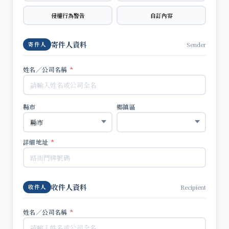
侵權行為警告
自訂內容
寄件人資料
Sender
寄件人
姓名／公司名稱
*
縣市
鄉鎮區
詳細地址
*
收件人資料
Recipient
收件人
姓名／公司名稱
*