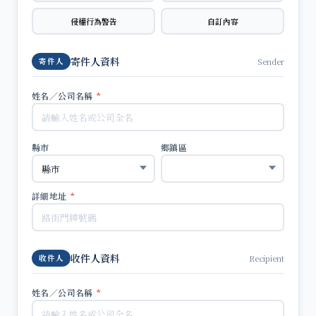
侵權行為警告
自訂內容
寄件人資料
Sender
寄件人
姓名／公司名稱
*
縣市
鄉鎮區
詳細地址
*
收件人資料
Recipient
收件人
姓名／公司名稱
*