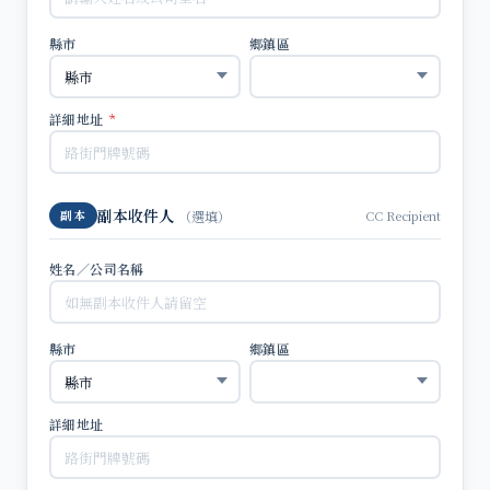
縣市
鄉鎮區
詳細地址
*
副本收件人
CC Recipient
副本
（選填）
姓名／公司名稱
縣市
鄉鎮區
詳細地址