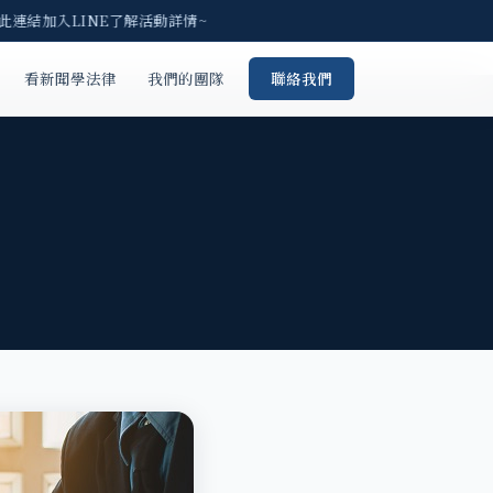
此連結加入LINE了解活動詳情~
看新聞學法律
我們的團隊
聯絡我們