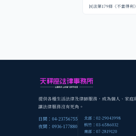
民法第179條《不當得利
提供各種生活法律及律師服務，成為個人、家庭
讓法律服務沒有死角。
北部：02-29043998
日間：04-23756755
桃竹：03-6586032
夜間：0936-177880
南部：07-2819120