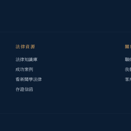
法律資源
關
法律知識庫
聯
成功案例
我
看新聞學法律
客
存證信函