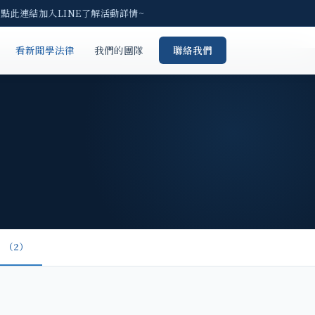
請點此連結加入LINE了解活動詳情~
看新聞學法律
我們的團隊
聯絡我們
（2）