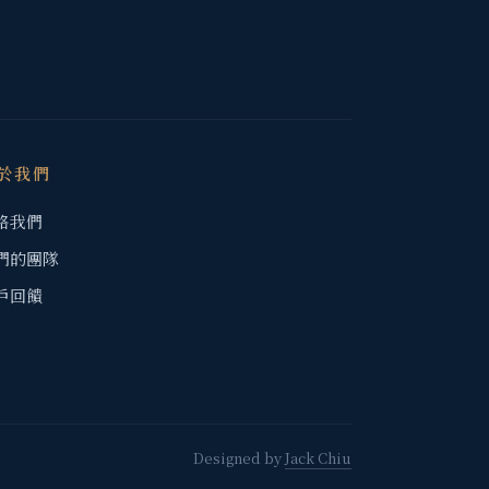
於我們
絡我們
們的團隊
戶回饋
Designed by
Jack Chiu