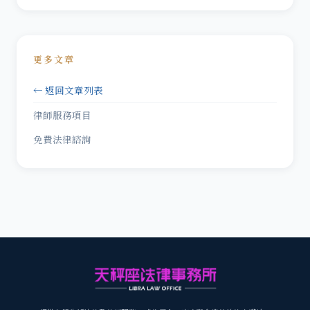
更多文章
← 返回文章列表
律師服務項目
免費法律諮詢