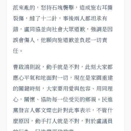
派來亂的，怒持石塊襲擊，造成施右耳撕
裂傷，縫了十二針，事後兩人都坦承有
錯，盧同協並向社會大眾道歉，強調是因
誤會傷人，他願向施道歉並負起一切責
任。
曹啟鴻則說，動手就是不對，此刻大家都
應心平氣和地面對一切，現在是家園重建
的關鍵時刻，大家要用愛與包容、用同理
心，關懷、協助每一位受災的鄉親。民進
黨發言人鄭文燦也針對此事表示，不管什
麼原因，動手打人就是不對，對於盧議員