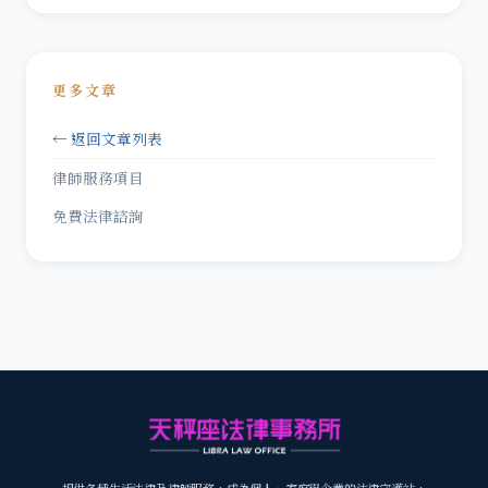
更多文章
← 返回文章列表
律師服務項目
免費法律諮詢