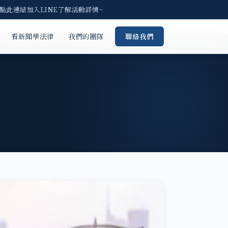
請點此連結加入LINE了解活動詳情~
看新聞學法律
我們的團隊
聯絡我們