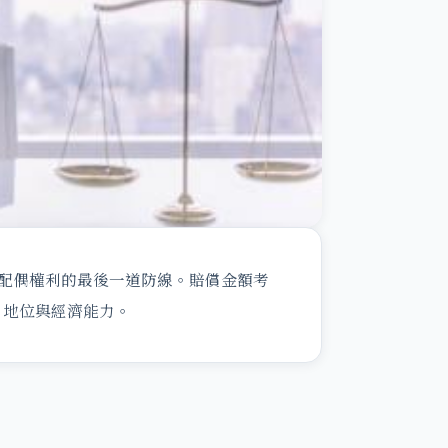
護配偶權利的最後一道防線。賠償金額考
、地位與經濟能力。