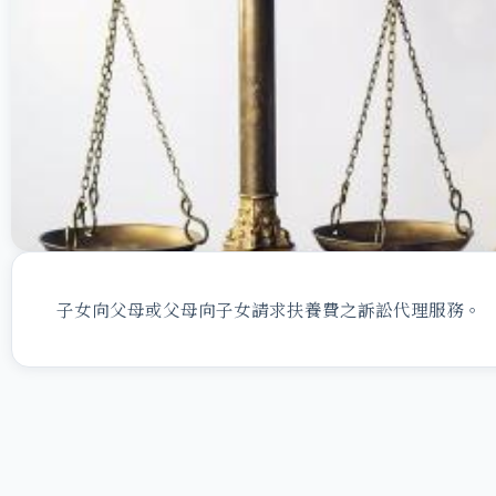
子女向父母或父母向子女請求扶養費之訴訟代理服務。