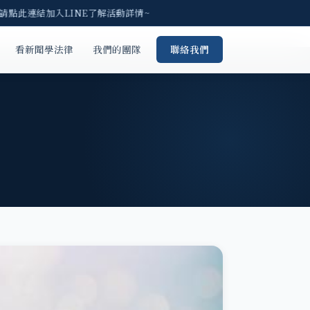
 請點此連結加入LINE了解活動詳情~
看新聞學法律
我們的團隊
聯絡我們