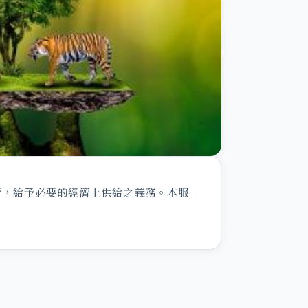
者，給予必要的經濟上供給之義務。本服