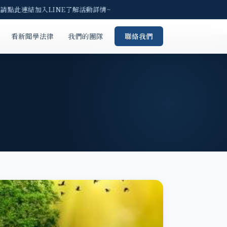
 請點此連結加入LINE了解活動詳情~
看新聞學法律
我們的團隊
聯絡我們