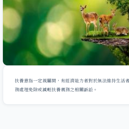
扶養意指一定親屬間，有經濟能力者對於無法維持生活
務處理免除或減輕扶養義務之相關訴訟。