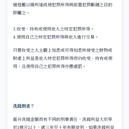
過程難以順利達成使犯罪所得與前置犯罪斷鏈之目的
即屬之。
3.收受、持有或使用他人之特定犯罪所得。
4.使用自己之特定犯罪所得與他人進行交易。
只要收受之人主觀上知悉或可得知悉所接受之財物或
財產上利益是他人特定犯罪所得而仍收受、持有或使
用，且使用自己之犯罪所得亦應處罰。
洗錢刑責？
區分洗錢金額而有不同的刑事責任，洗錢利益大於等
於1億元以上，處三年至十年有期徒刑，如果洗錢利益