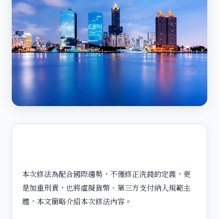
本次修法為配合國際趨勢，不僅修正洗錢的定義，更
是加重刑責，也將虛擬貨幣、第三方支付納入規範主
體，本文簡略介紹本次修法內容。