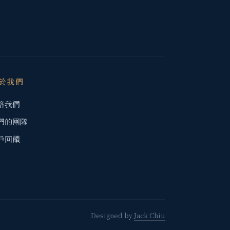
於我們
絡我們
們的團隊
戶回饋
Designed by
Jack Chiu