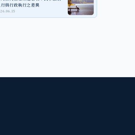
執行與行政執行之差異
026.06.15