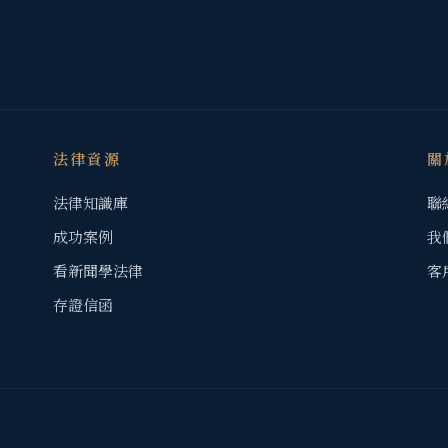
法律資源
關
法律知識庫
聯
成功案例
我
看新聞學法律
客
存證信函