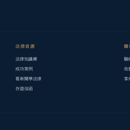
法律資源
關
法律知識庫
聯
成功案例
我
看新聞學法律
客
存證信函