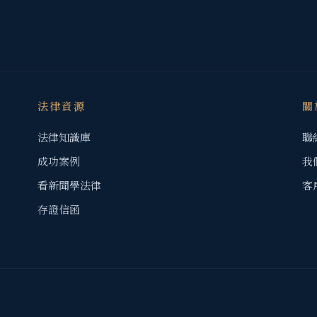
法律資源
關
法律知識庫
聯
成功案例
我
看新聞學法律
客
存證信函