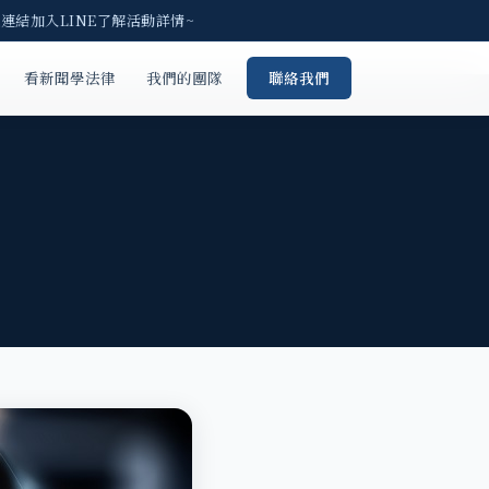
連結加入LINE了解活動詳情~
看新聞學法律
我們的團隊
聯絡我們