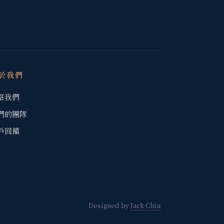
於我們
絡我們
們的團隊
戶回饋
Designed by
Jack Chiu