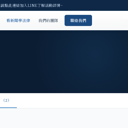
) 請點此連結加入LINE了解活動詳情~
看新聞學法律
我們的團隊
聯絡我們
（2）