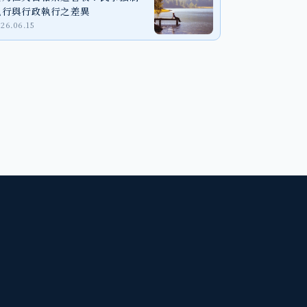
執行與行政執行之差異
026.06.15