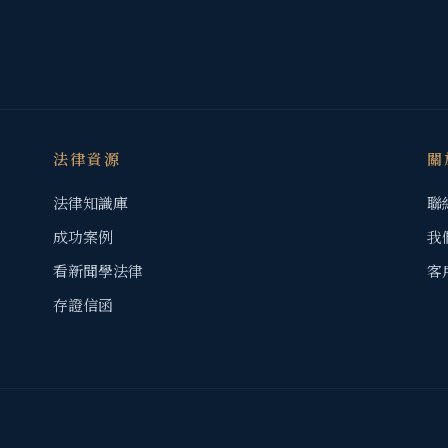
法律資源
關
法律知識庫
聯
成功案例
我
看新聞學法律
客
存證信函