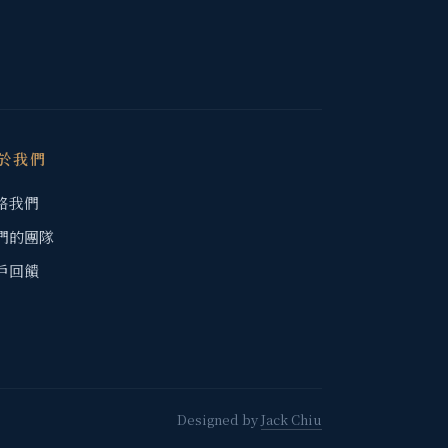
於我們
絡我們
們的團隊
戶回饋
Designed by
Jack Chiu