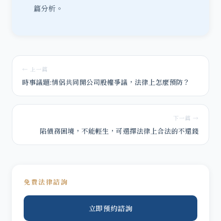
篇分析。
← 上一篇
時事議題:情侶共同開公司股權爭議，法律上怎麼預防？
下一篇 →
陷債務困境，不能輕生，可選擇法律上合法的不還錢
免費法律諮詢
立即預約諮詢