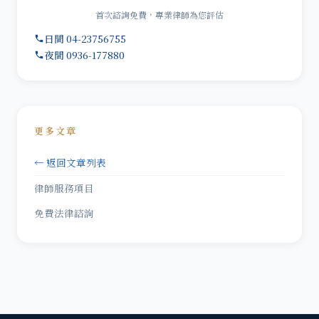
首次諮詢免費，專業律師為您評估
日間 04-23756755
夜間 0936-177880
更多文章
← 返回文章列表
律師服務項目
免費法律諮詢