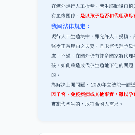
在體外進行人工授精，產生胚胎後再植
有血緣關係，
是以孩子是否和代理孕母
我國法律規定：
現行人工生殖法中，雖允許人工授精、
醫學正當理由之夫妻，且未將代理孕母
慮。不過，在國外仍有許多國家將代理
孩，如此將造成代孕生殖地下化的問題
的。
為解決上開問題， 2020年立法院一
因子宮、免疫疾病或其他事實，難以孕
實施代孕生殖，以符合國人需求。