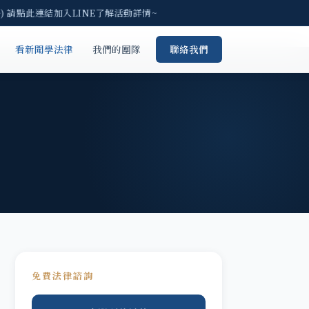
) 請點此連結加入LINE了解活動詳情~
看新聞學法律
我們的團隊
聯絡我們
免費法律諮詢