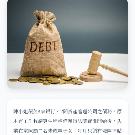
陳小姐積欠8家銀行、2間資產管理公司之債務，原
本有工作聲請更生程序但獲得法院裁准開始後，失
業在家照顧二名未成年子女，每月只領有殘障津貼