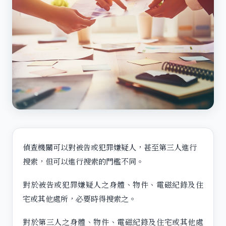
偵查機關可以對被告或犯罪嫌疑人，甚至第三人進行
搜索，但可以進行搜索的門檻不同。
對於被告或犯罪嫌疑人之身體、物件、電磁紀錄及住
宅或其他處所，必要時得搜索之。
對於第三人之身體、物件、電磁紀錄及住宅或其他處