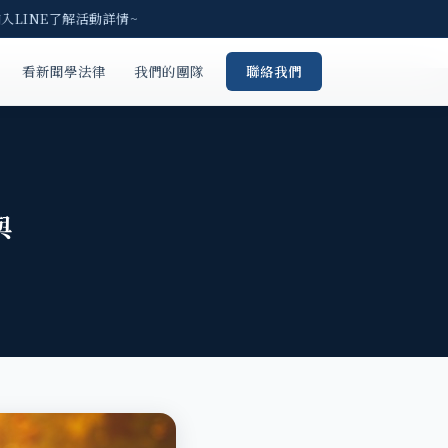
LINE了解活動詳情~
看新聞學法律
我們的團隊
聯絡我們
與