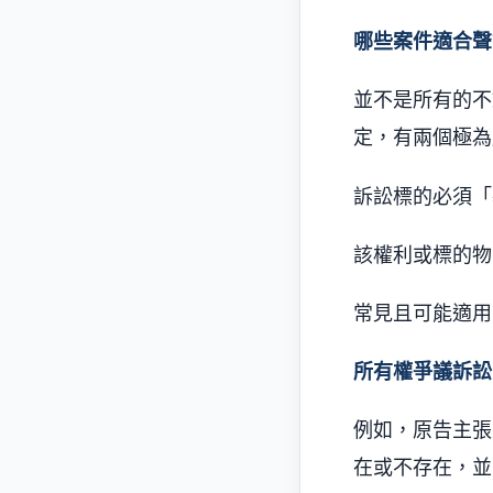
哪些案件適合聲
並不是所有的不
定，有兩個極為
訴訟標的必須「
該權利或標的物
常見且可能適用
所有權爭議訴訟
例如，原告主張
在或不存在，並